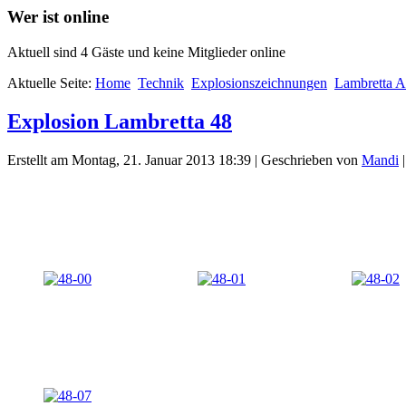
Wer ist online
Aktuell sind 4 Gäste und keine Mitglieder online
Aktuelle Seite:
Home
Technik
Explosionszeichnungen
Lambretta A
Explosion Lambretta 48
Erstellt am Montag, 21. Januar 2013 18:39
|
Geschrieben von
Mandi