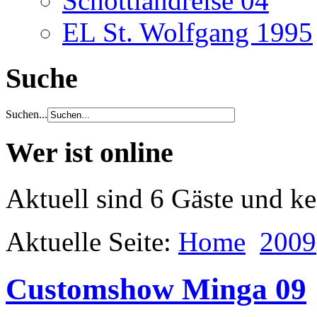
Schottlandreise 04
EL St. Wolfgang 1995
Suche
Suchen...
Wer ist online
Aktuell sind 6 Gäste und ke
Aktuelle Seite:
Home
2009
Customshow Minga 09