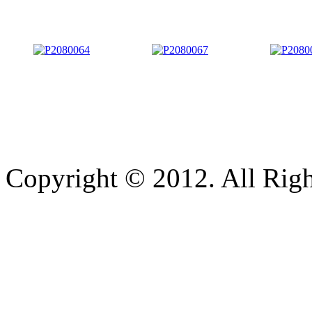
Copyright © 2012. All Righ