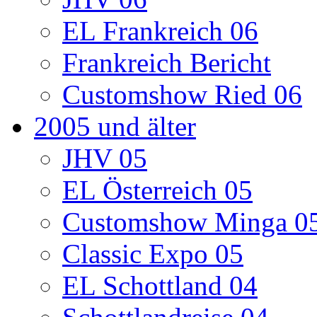
EL Frankreich 06
Frankreich Bericht
Customshow Ried 06
2005 und älter
JHV 05
EL Österreich 05
Customshow Minga 0
Classic Expo 05
EL Schottland 04