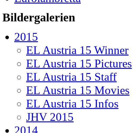
Bildergalerien
2015
EL Austria 15 Winner
EL Austria 15 Pictures
EL Austria 15 Staff
EL Austria 15 Movies
EL Austria 15 Infos
JHV 2015
2014