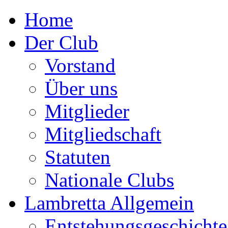
Home
Der Club
Vorstand
Über uns
Mitglieder
Mitgliedschaft
Statuten
Nationale Clubs
Lambretta Allgemein
Entstehungsgeschichte