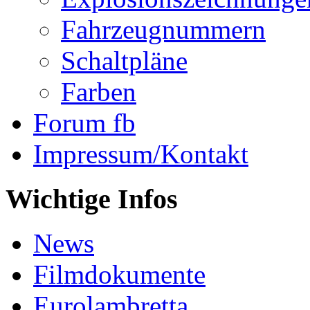
Fahrzeugnummern
Schaltpläne
Farben
Forum fb
Impressum/Kontakt
Wichtige Infos
News
Filmdokumente
Eurolambretta