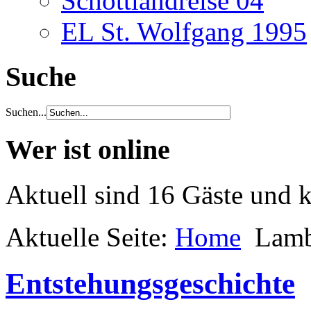
Schottlandreise 04
EL St. Wolfgang 1995
Suche
Suchen...
Wer ist online
Aktuell sind 16 Gäste und k
Aktuelle Seite:
Home
Lamb
Entstehungsgeschichte