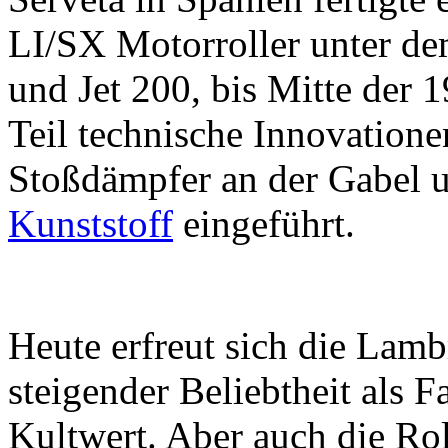
LI/SX Motorroller unter d
und Jet 200, bis Mitte der
Teil technische Innovatione
Stoßdämpfer an der Gabel u
Kunststoff
eingeführt.
Heute erfreut sich die Lamb
steigender Beliebtheit als 
Kultwert. Aber auch die Rol