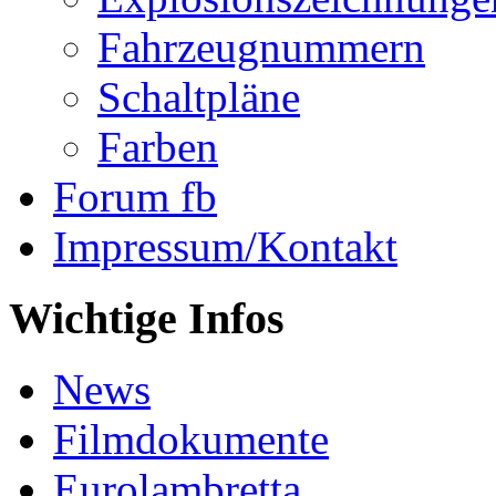
Fahrzeugnummern
Schaltpläne
Farben
Forum fb
Impressum/Kontakt
Wichtige Infos
News
Filmdokumente
Eurolambretta