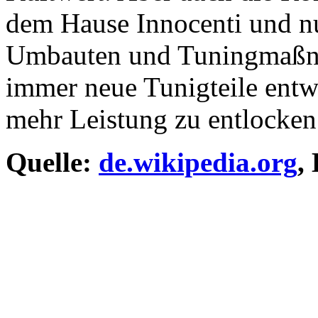
dem Hause Innocenti und nutz
Umbauten und Tuningmaßna
immer neue Tunigteile entw
mehr Leistung zu entlocken 
Quelle:
de.wikipedia.org
,