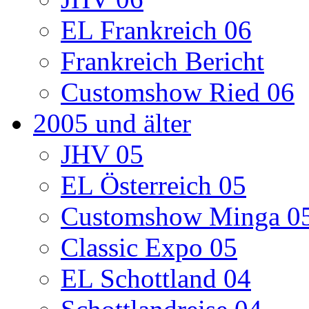
EL Frankreich 06
Frankreich Bericht
Customshow Ried 06
2005 und älter
JHV 05
EL Österreich 05
Customshow Minga 0
Classic Expo 05
EL Schottland 04