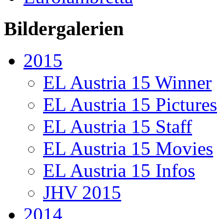
Bildergalerien
2015
EL Austria 15 Winner
EL Austria 15 Pictures
EL Austria 15 Staff
EL Austria 15 Movies
EL Austria 15 Infos
JHV 2015
2014