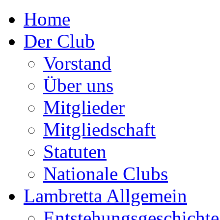
Home
Der Club
Vorstand
Über uns
Mitglieder
Mitgliedschaft
Statuten
Nationale Clubs
Lambretta Allgemein
Entstehungsgeschichte