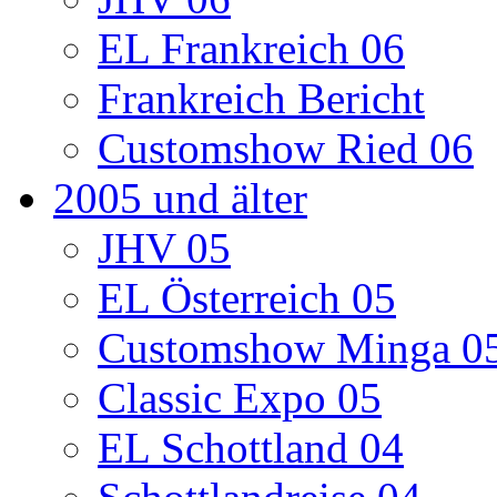
EL Frankreich 06
Frankreich Bericht
Customshow Ried 06
2005 und älter
JHV 05
EL Österreich 05
Customshow Minga 0
Classic Expo 05
EL Schottland 04