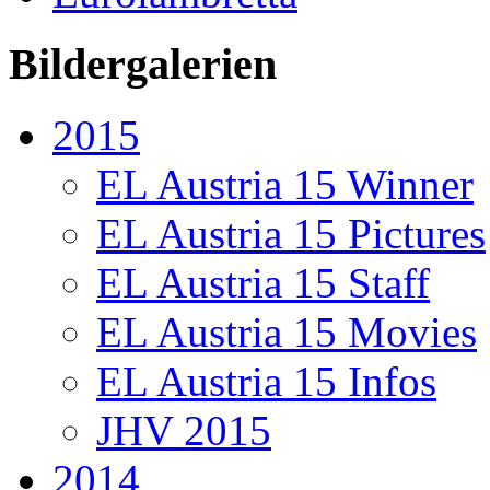
Bildergalerien
2015
EL Austria 15 Winner
EL Austria 15 Pictures
EL Austria 15 Staff
EL Austria 15 Movies
EL Austria 15 Infos
JHV 2015
2014