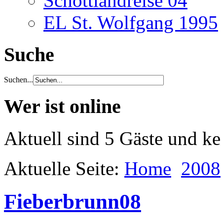
Schottlandreise 04
EL St. Wolfgang 1995
Suche
Suchen...
Wer ist online
Aktuell sind 5 Gäste und ke
Aktuelle Seite:
Home
2008
Fieberbrunn08