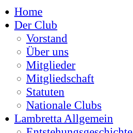
Home
Der Club
Vorstand
Über uns
Mitglieder
Mitgliedschaft
Statuten
Nationale Clubs
Lambretta Allgemein
Entstehungsgeschichte