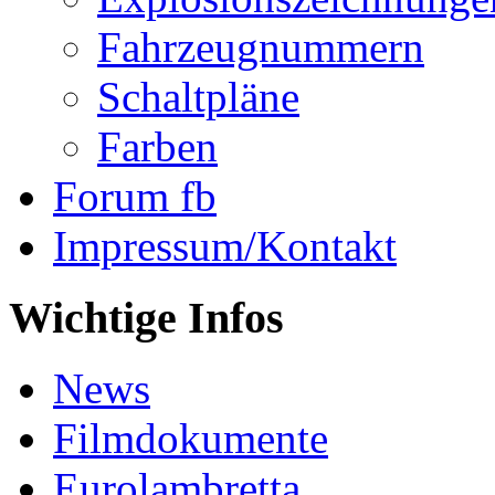
Fahrzeugnummern
Schaltpläne
Farben
Forum fb
Impressum/Kontakt
Wichtige Infos
News
Filmdokumente
Eurolambretta