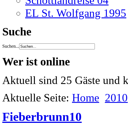
Schottlandreise 04
EL St. Wolfgang 1995
Suche
Suchen...
Wer ist online
Aktuell sind 25 Gäste und k
Aktuelle Seite:
Home
2010
Fieberbrunn10