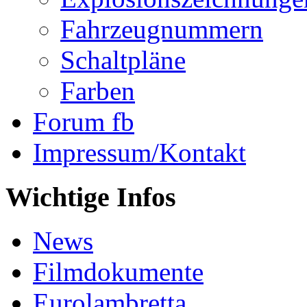
Fahrzeugnummern
Schaltpläne
Farben
Forum fb
Impressum/Kontakt
Wichtige Infos
News
Filmdokumente
Eurolambretta