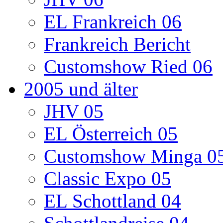
EL Frankreich 06
Frankreich Bericht
Customshow Ried 06
2005 und älter
JHV 05
EL Österreich 05
Customshow Minga 0
Classic Expo 05
EL Schottland 04