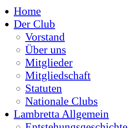
Home
Der Club
Vorstand
Über uns
Mitglieder
Mitgliedschaft
Statuten
Nationale Clubs
Lambretta Allgemein
Entstehungsgeschichte