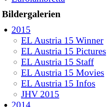
Bildergalerien
2015
EL Austria 15 Winner
EL Austria 15 Pictures
EL Austria 15 Staff
EL Austria 15 Movies
EL Austria 15 Infos
JHV 2015
2014