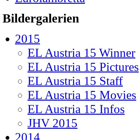
Bildergalerien
2015
EL Austria 15 Winner
EL Austria 15 Pictures
EL Austria 15 Staff
EL Austria 15 Movies
EL Austria 15 Infos
JHV 2015
2014