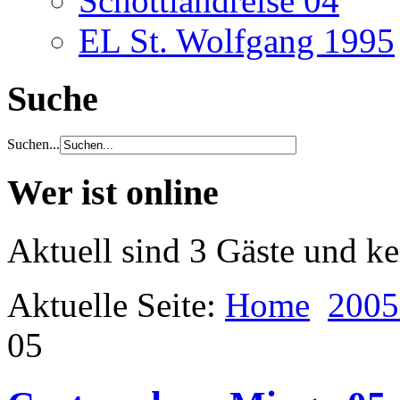
Schottlandreise 04
EL St. Wolfgang 1995
Suche
Suchen...
Wer ist online
Aktuell sind 3 Gäste und ke
Aktuelle Seite:
Home
2005
05