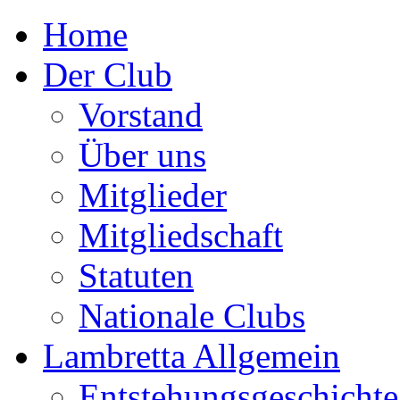
Home
Der Club
Vorstand
Über uns
Mitglieder
Mitgliedschaft
Statuten
Nationale Clubs
Lambretta Allgemein
Entstehungsgeschichte