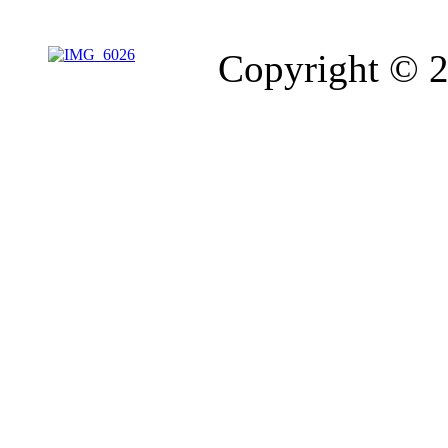
Copyright © 2