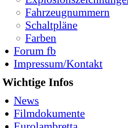
Fahrzeugnummern
Schaltpläne
Farben
Forum fb
Impressum/Kontakt
Wichtige Infos
News
Filmdokumente
Eurolambretta