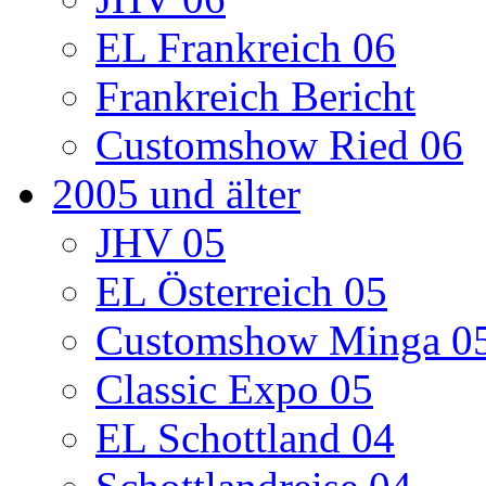
EL Frankreich 06
Frankreich Bericht
Customshow Ried 06
2005 und älter
JHV 05
EL Österreich 05
Customshow Minga 0
Classic Expo 05
EL Schottland 04