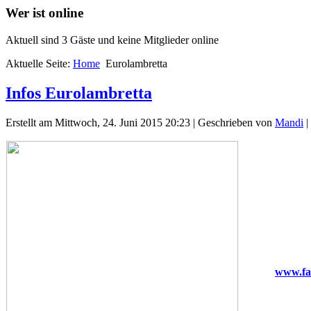
Wer ist online
Aktuell sind 3 Gäste und keine Mitglieder online
Aktuelle Seite:
Home
Eurolambretta
Infos Eurolambretta
Erstellt am Mittwoch, 24. Juni 2015 20:23
|
Geschrieben von
Mandi
|
www.fa