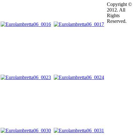
Copyright ©
2012. All
Rights
Reserved.