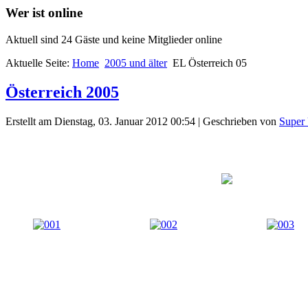
Wer ist online
Aktuell sind 24 Gäste und keine Mitglieder online
Aktuelle Seite:
Home
2005 und älter
EL Österreich 05
Österreich 2005
Erstellt am Dienstag, 03. Januar 2012 00:54
|
Geschrieben von
Super