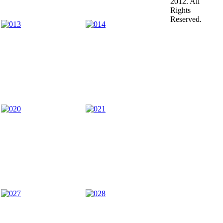
2012. All
Rights
Reserved.