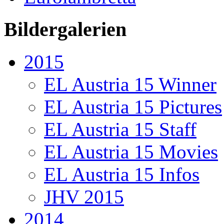
Bildergalerien
2015
EL Austria 15 Winner
EL Austria 15 Pictures
EL Austria 15 Staff
EL Austria 15 Movies
EL Austria 15 Infos
JHV 2015
2014