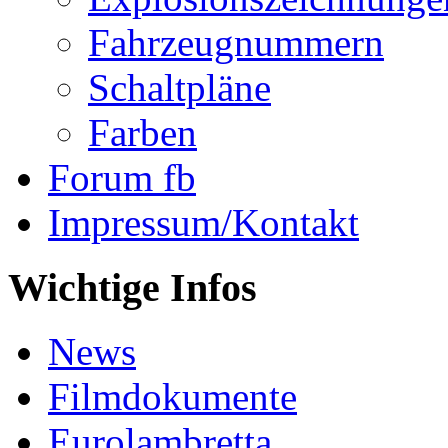
Fahrzeugnummern
Schaltpläne
Farben
Forum fb
Impressum/Kontakt
Wichtige Infos
News
Filmdokumente
Eurolambretta