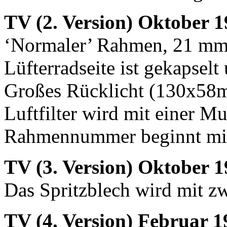
TV (2. Version) Oktober 1
‘Normaler’ Rahmen, 21 mm 
Lüfterradseite ist gekapselt
Großes Rücklicht (130x58m
Luftfilter wird mit einer Mu
Rahmennummer beginnt mit
TV (3. Version) Oktober 1
Das Spritzblech wird mit z
TV (4. Version) Februar 