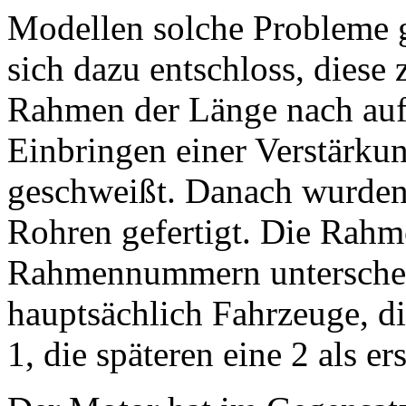
Modellen solche Probleme g
sich dazu entschloss, diese
Rahmen der Länge nach auf
Einbringen einer Verstärku
geschweißt. Danach wurden
Rohren gefertigt. Die Rahm
Rahmennummern unterscheide
hauptsächlich Fahrzeuge, di
1, die späteren eine 2 als 