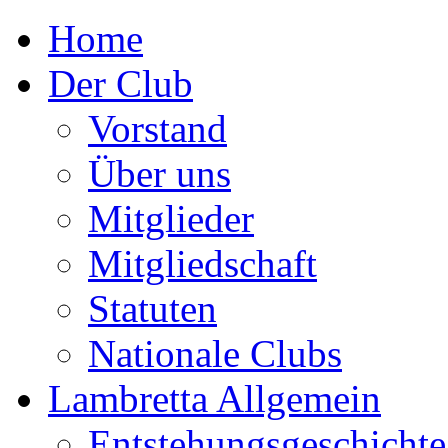
Home
Der Club
Vorstand
Über uns
Mitglieder
Mitgliedschaft
Statuten
Nationale Clubs
Lambretta Allgemein
Entstehungsgeschichte