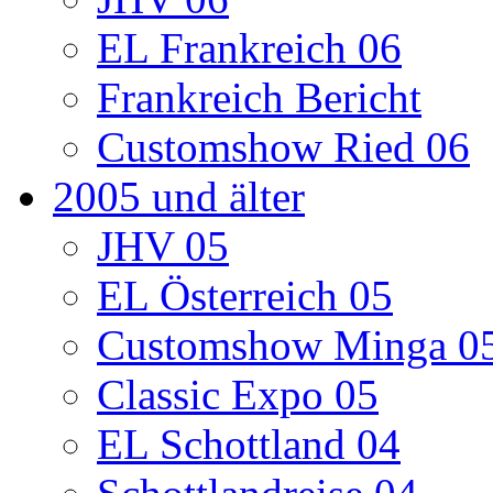
EL Frankreich 06
Frankreich Bericht
Customshow Ried 06
2005 und älter
JHV 05
EL Österreich 05
Customshow Minga 0
Classic Expo 05
EL Schottland 04