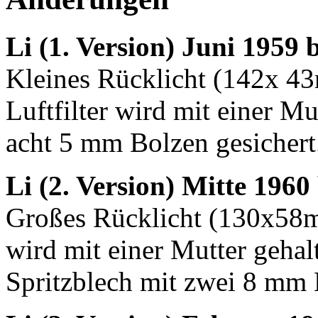
Li (1. Version) Juni 1959 
Kleines Rücklicht (142x 43
Luftfilter wird mit einer Mu
acht 5 mm Bolzen gesichert
Li (2. Version) Mitte 1960
Großes Rücklicht (130x58mm
wird mit einer Mutter geha
Spritzblech mit zwei 8 mm 