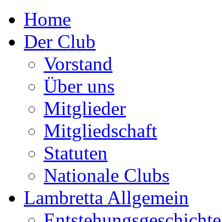
Home
Der Club
Vorstand
Über uns
Mitglieder
Mitgliedschaft
Statuten
Nationale Clubs
Lambretta Allgemein
Entstehungsgeschichte