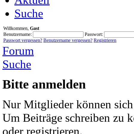
Suche
Willkommen,
Gast
Benutzername:
Passwort:
Passwort vergessen?
Benutzername vergessen?
Registrieren
Forum
Suche
Bitte anmelden
Nur Mitglieder können sich
Um Beiträge schreiben zu 
oder registrieren.