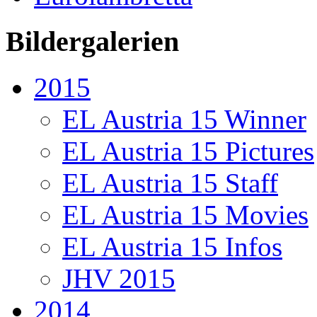
Bildergalerien
2015
EL Austria 15 Winner
EL Austria 15 Pictures
EL Austria 15 Staff
EL Austria 15 Movies
EL Austria 15 Infos
JHV 2015
2014