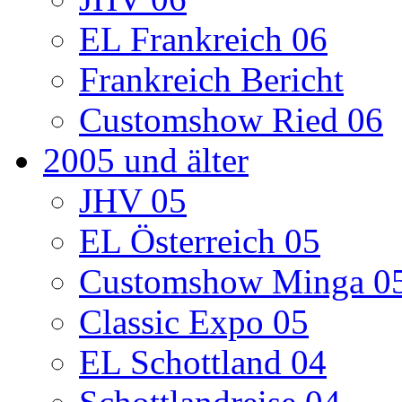
EL Frankreich 06
Frankreich Bericht
Customshow Ried 06
2005 und älter
JHV 05
EL Österreich 05
Customshow Minga 0
Classic Expo 05
EL Schottland 04