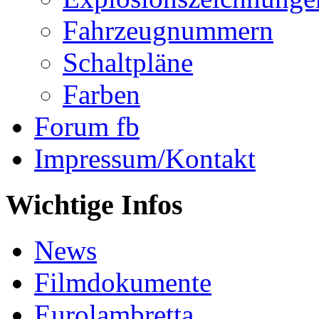
Fahrzeugnummern
Schaltpläne
Farben
Forum fb
Impressum/Kontakt
Wichtige Infos
News
Filmdokumente
Eurolambretta