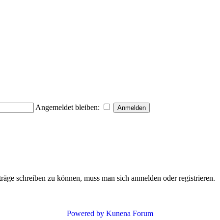
Angemeldet bleiben:
äge schreiben zu können, muss man sich anmelden oder registrieren.
Powered by
Kunena Forum