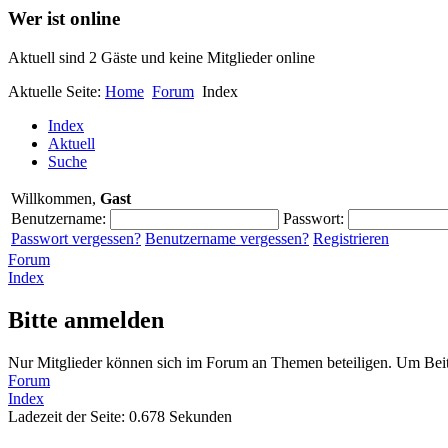
Wer ist online
Aktuell sind 2 Gäste und keine Mitglieder online
Aktuelle Seite:
Home
Forum
Index
Index
Aktuell
Suche
Willkommen,
Gast
Benutzername:
Passwort:
Passwort vergessen?
Benutzername vergessen?
Registrieren
Forum
Index
Bitte anmelden
Nur Mitglieder können sich im Forum an Themen beteiligen. Um Beitr
Forum
Index
Ladezeit der Seite: 0.678 Sekunden